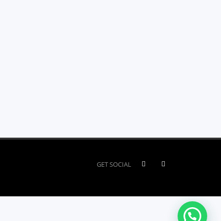
GET SOCIAL