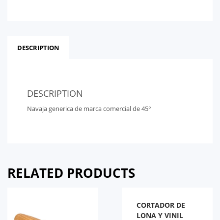
DESCRIPTION
DESCRIPTION
Navaja generica de marca comercial de 45°
RELATED PRODUCTS
CORTADOR DE
LONA Y VINIL