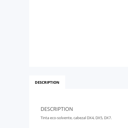
DESCRIPTION
DESCRIPTION
Tinta eco-solvente, cabezal DX4, DX5, DX7.