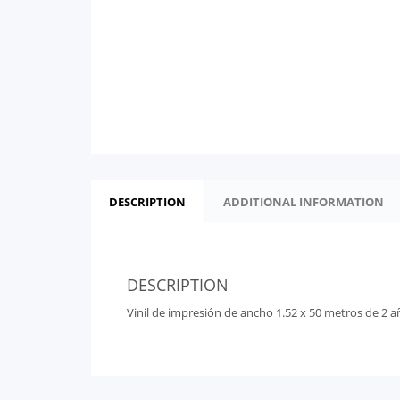
DESCRIPTION
ADDITIONAL INFORMATION
DESCRIPTION
Vinil de impresión de ancho 1.52 x 50 metros de 2 a