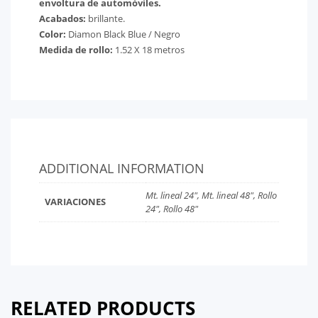
envoltura de automóviles.
Acabados:
brillante.
Color:
Diamon Black Blue / Negro
Medida de rollo:
1.52 X 18 metros
ADDITIONAL INFORMATION
Mt. lineal 24", Mt. lineal 48", Rollo
VARIACIONES
24", Rollo 48"
RELATED PRODUCTS